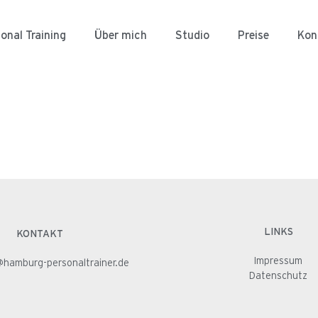
onal Training
Über mich
Studio
Preise
Kon
LINKS
KONTAKT
Impressum
@hamburg-personaltrainer.de
Datenschutz