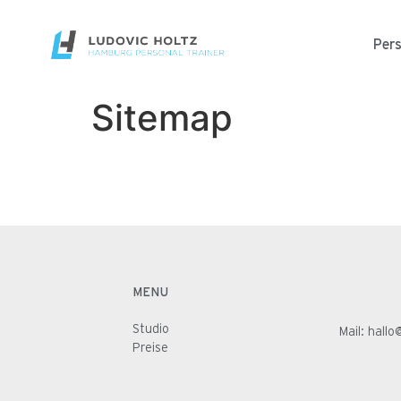
Pers
Sitemap
MENU
Studio
Mail:
hallo
Preise