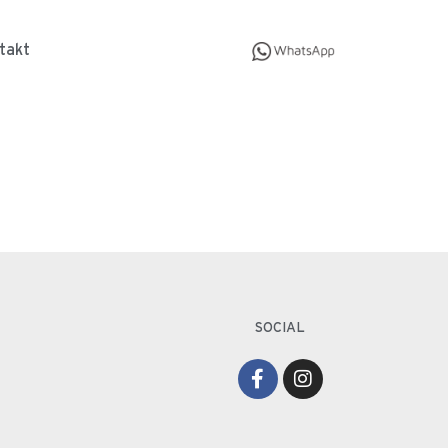
takt
SOCIAL