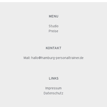
MENU
Studio
Preise
KONTAKT
Mail:
hallo@hamburg-personaltrainer.de
LINKS
Impressum
Datenschutz