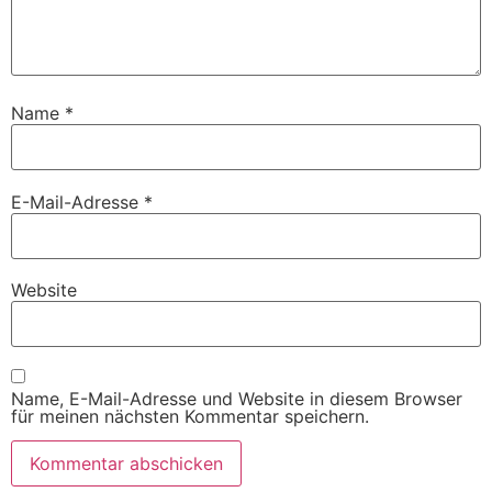
Name
*
E-Mail-Adresse
*
Website
Name, E-Mail-Adresse und Website in diesem Browser
für meinen nächsten Kommentar speichern.