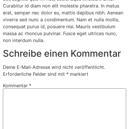
Curabitur id diam non elit molestie pharetra. In metus
erat, semper nec dolor eu, mattis dapibus nibh. Aenean
viverra sed nunc a condimentum. Nam et nulla mollis,
consequat purus id, posuere nisi. Mauris vestibulum
massa ac rhoncus pulvinar. Fusce eget ultrices nunc,
non interdum nulla.
Schreibe einen Kommentar
Deine E-Mail-Adresse wird nicht veröffentlicht.
Erforderliche Felder sind mit
*
markiert
Kommentar
*